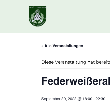
« Alle Veranstaltungen
Diese Veranstaltung hat bereit
Federweißera
September 30, 2023 @ 18:00
-
22:30