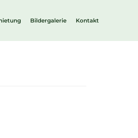
mietung
Bildergalerie
Kontakt