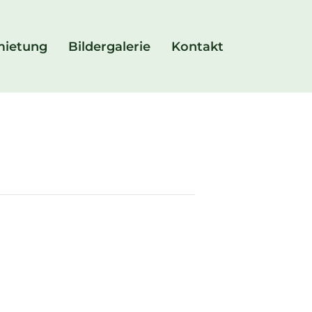
mietung
Bildergalerie
Kontakt