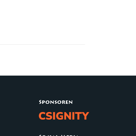
Sponsoren