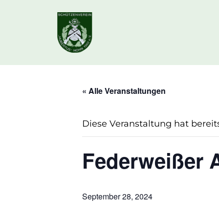
« Alle Veranstaltungen
Diese Veranstaltung hat bereit
Federweißer 
September 28, 2024